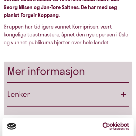
Georg Nilsen og Jan-Tore Saltnes. De har med seg
pianist Torgeir Koppang.
Gruppen har tidligere vunnet Komiprisen, vært
kongelige toastmastere, åpnet den nye operaen i Oslo
og vunnet publikums hjerter over hele landet.
Mer informasjon
Lenker