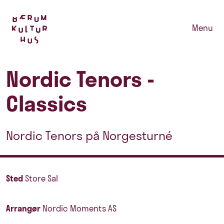
Menu
Nordic Tenors -
Classics
Nordic Tenors på Norgesturné
Sted
Store Sal
Arrangør
Nordic Moments AS