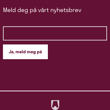
Meld deg på vårt nyhetsbrev