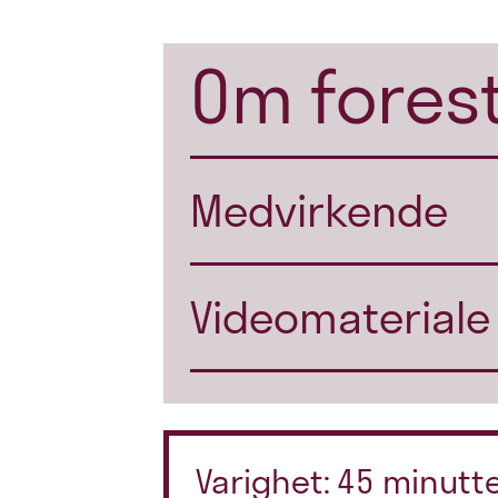
Om forest
Medvirkende
Videomateriale
Varighet: 45 minutte