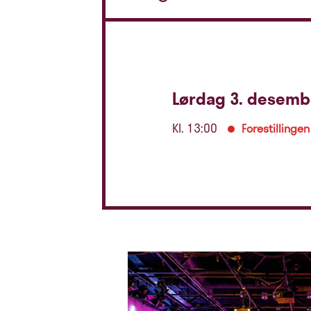
Lørdag 3. desemb
Kl. 13:00
Forestillingen 