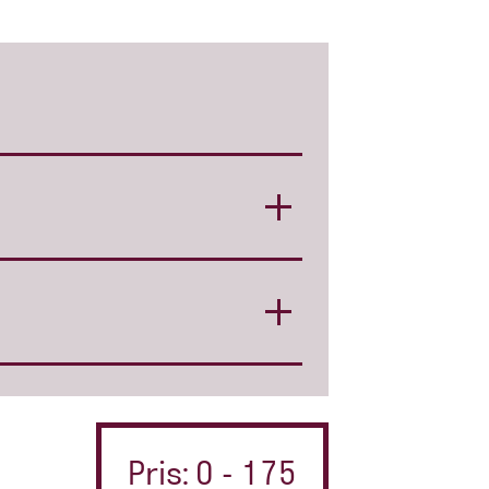
Pris: 0 - 175