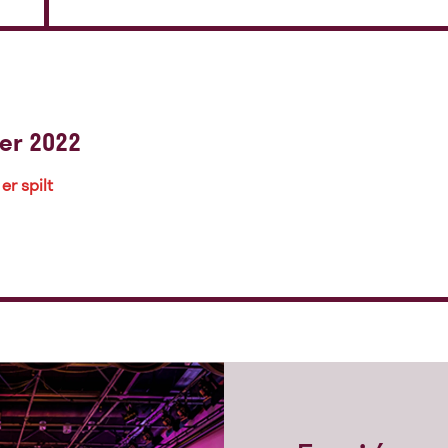
er 2022
er spilt