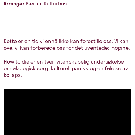
Arrangør
Bærum Kulturhus
Dette er en tid vi ennå ikke kan forestille oss. Vi kan
øve, vi kan forberede oss for det uventede; inopiné.
How to die er en tverrvitenskapelig undersøkelse
om økologisk sorg, kulturell panikk og en følelse av
kollaps.