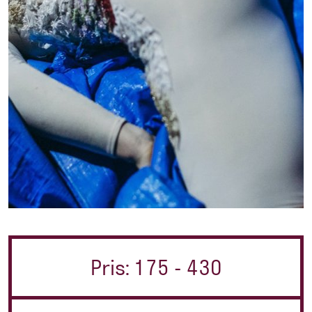
Pris: 175 - 430