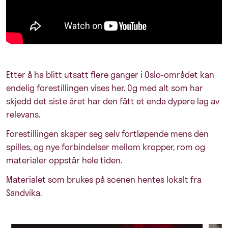
Etter å ha blitt utsatt flere ganger i Oslo-området kan
endelig forestillingen vises her. Og med alt som har
skjedd det siste året har den fått et enda dypere lag av
relevans.
Forestillingen skaper seg selv fortløpende mens den
spilles, og nye forbindelser mellom kropper, rom og
materialer oppstår hele tiden.
Materialet som brukes på scenen hentes lokalt fra
Sandvika.