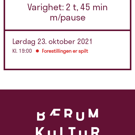
Varighet: 2 t, 45 min
m/pause
Lørdag 23. oktober 2021
Kl. 19:00
Forestillingen er spilt