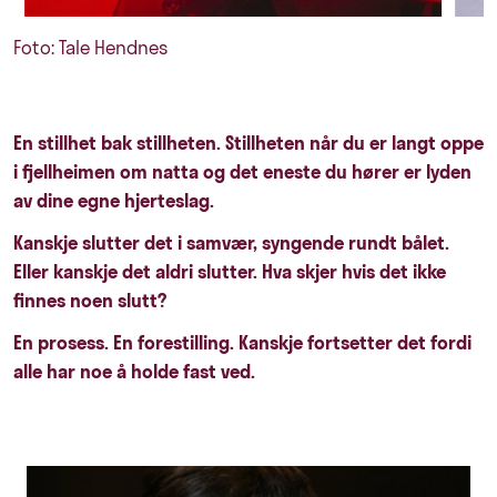
Foto: Tale Hendnes
En stillhet bak stillheten. Stillheten når du er langt oppe
i fjellheimen om natta og det eneste du hører er lyden
av dine egne hjerteslag.
Kanskje slutter det i samvær, syngende rundt bålet.
Eller kanskje det aldri slutter. Hva skjer hvis det ikke
finnes noen slutt?
En prosess. En forestilling. Kanskje fortsetter det fordi
alle har noe å holde fast ved.