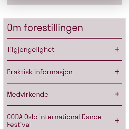
Om forestillingen
Tilgjengelighet
Praktisk informasjon
Medvirkende
CODA Oslo international Dance
Festival