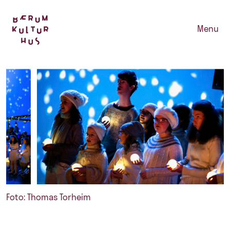
Menu
Foto: Thomas Torheim