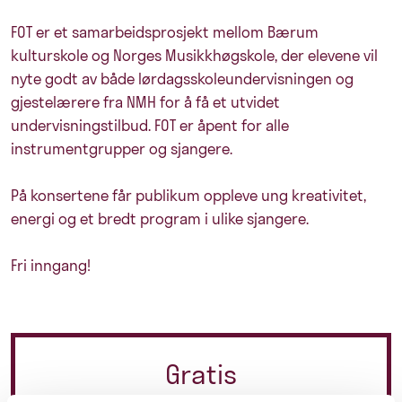
FOT er et samarbeidsprosjekt mellom Bærum
kulturskole og Norges Musikkhøgskole, der elevene vil
nyte godt av både lørdagsskoleundervisningen og
gjestelærere fra NMH for å få et utvidet
undervisningstilbud. FOT er åpent for alle
instrumentgrupper og sjangere.
På konsertene får publikum oppleve ung kreativitet,
energi og et bredt program i ulike sjangere.
Fri inngang!
Gratis