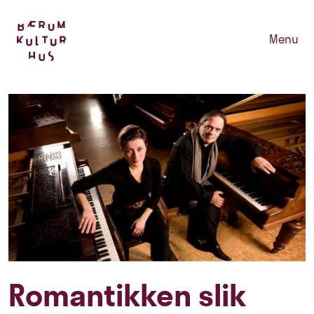
Menu
Romantikken slik