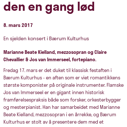
den en gang lød
8. mars 2017
En sjelden konsert i Bærum Kulturhus
Marianne Beate Kielland, mezzosopran og Claire
Chevallier & Jos van Immerseel, fortepiano.
Fredag 17. mars er det duket til klassisk festaften i
Bærum Kulturhus - en aften som er viet romantikkens
største komponister på originale instrumenter. Flamske
Jos van Immerseel er en gigant innen historisk
framførelsespraksis både som forsker, orkesterbygger
og mesterpianist. Han har samarbeidet med Marianne
Beate Kielland, mezzosopran i en årrekke, og Bærum
Kulturhus er stolt av å presentere dem med et