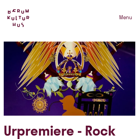
Menu
Urpremiere - Rock