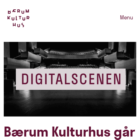
Menu
Bærum Kulturhus går