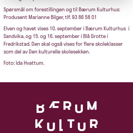
Spørsmål om forestillingen og til Bærum Kulturhus:
Produsent Marianne Bilger, tlf. 93 86 58 01
Elven og havet vises 10. september i Bærum Kulturhus i
Sandvika, og 15. og 16. september i Blå Grotte i
Fredrikstad. Den skal også vises for flere skoleklasser
som del av Den kulturelle skolesekken.
Foto: Ida Hvattum.