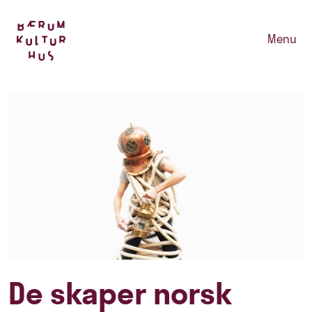
Menu
De skaper norsk