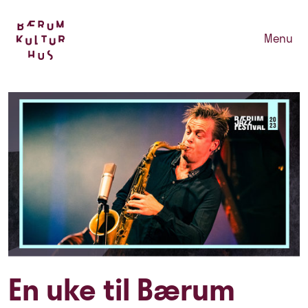
Menu
En uke til Bærum