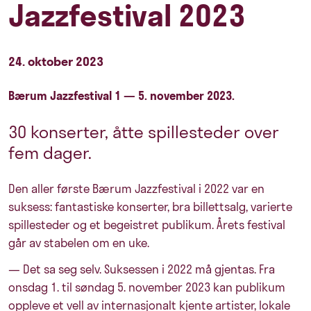
Jazzfestival 2023
24. oktober 2023
Bærum Jazzfestival 1 — 5. november 2023.
30 konserter, åtte spillesteder over
fem dager.
Den aller første Bærum Jazzfestival i 2022 var en
suksess: fantastiske konserter, bra billettsalg, varierte
spillesteder og et begeistret publikum. Årets festival
går av stabelen om en uke.
— Det sa seg selv. Suksessen i 2022 må gjentas. Fra
onsdag 1. til søndag 5. november 2023 kan publikum
oppleve et vell av internasjonalt kjente artister, lokale