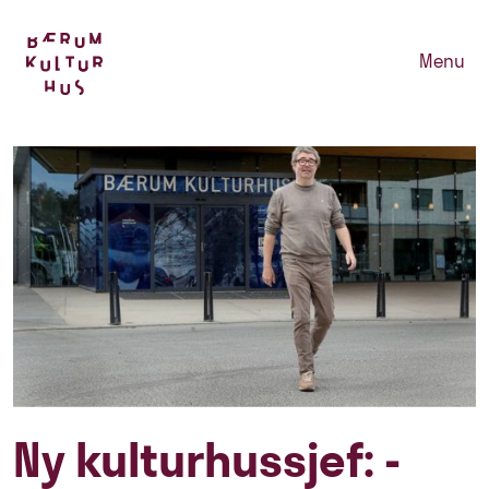
Menu
Ny kulturhussjef: -