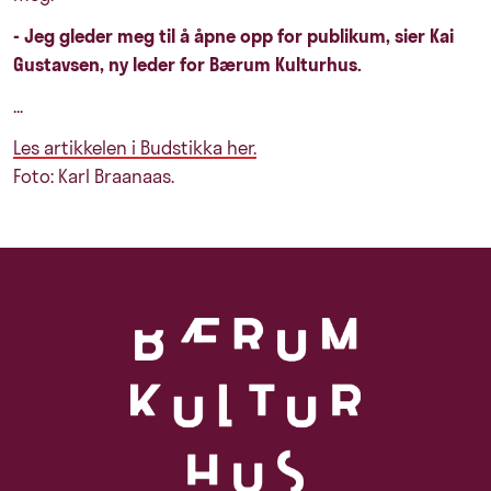
- Jeg gleder meg til å åpne opp for publikum, sier Kai
Gustavsen, ny leder for Bærum Kulturhus.
...
Les artikkelen i Budstikka her.
Foto: Karl Braanaas.