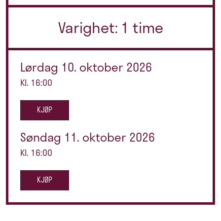
Varighet: 1 time
Lørdag 10. oktober 2026
Kl. 16:00
KJØP
Søndag 11. oktober 2026
Kl. 16:00
KJØP