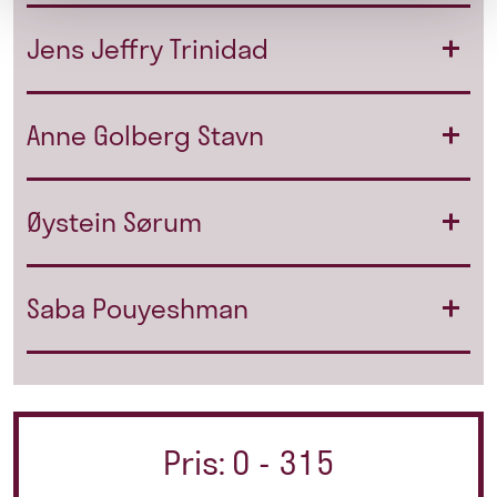
Jens Jeffry Trinidad
Anne Golberg Stavn
Øystein Sørum
Saba Pouyeshman
Pris: 0 - 315