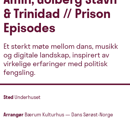
& Trinidad // Prison
Episodes
Et sterkt møte mellom dans, musikk
og digitale landskap, inspirert av
virkelige erfaringer med politisk
fengsling.
Sted
Underhuset
Arrangør
Bærum Kulturhus — Dans Sørøst-Norge