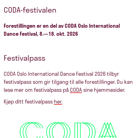
CODA-festivalen
Forestillingen er en del av CODA Oslo Inter­national
Dance Festival, 8.—18. okt. 2026
Festivalpass
CODA Oslo International Dance Festival 2026 tilbyr
festivalpass som gir tilgang til alle forestillinger. Du kan
lese mer om festivalpass på
CODA
sine hjemmesider.
Kjøp ditt festivalpass
her.